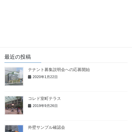
未分類
次の記事
テナント募集説明会への応募開
始
2020年1月22日
最近の投稿
テナント募集説明会への応募開始
2020年1月22日
コレド室町テラス
2019年9月26日
外壁サンプル確認会