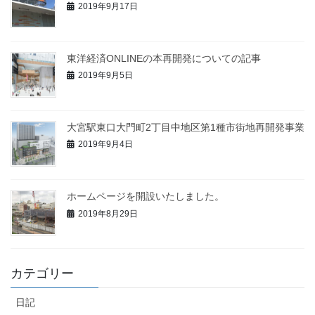
2019年9月17日
東洋経済ONLINEの本再開発についての記事
2019年9月5日
大宮駅東口大門町2丁目中地区第1種市街地再開発事業
2019年9月4日
ホームページを開設いたしました。
2019年8月29日
カテゴリー
日記