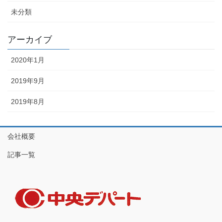
未分類
アーカイブ
2020年1月
2019年9月
2019年8月
会社概要
記事一覧