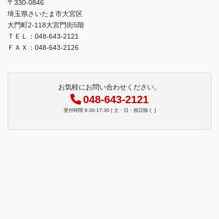
〒330-0846
埼玉県さいたま市大宮区
大門町2-118大宮門街5階
ＴＥＬ：048-643-2121
ＦＡＸ：048-643-2126
お気軽にお問い合わせください。
048-643-2121
受付時間 9:30-17:30 [ 土・日・祝日除く ]