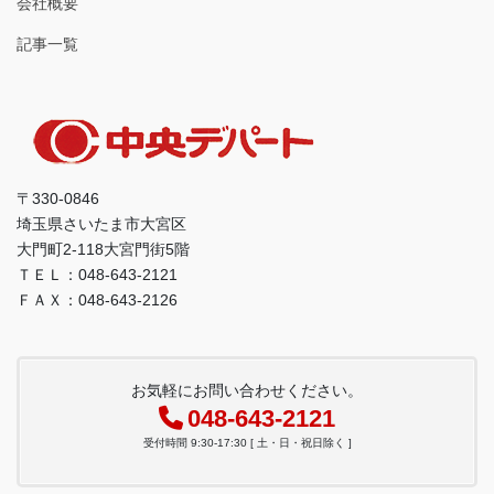
会社概要
記事一覧
〒330-0846
埼玉県さいたま市大宮区
大門町2-118大宮門街5階
ＴＥＬ：048-643-2121
ＦＡＸ：048-643-2126
お気軽にお問い合わせください。
048-643-2121
受付時間 9:30-17:30 [ 土・日・祝日除く ]