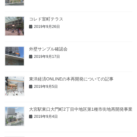
コレド室町テラス
2019年9月26日
外壁サンプル確認会
2019年9月17日
東洋経済ONLINEの本再開発についての記事
2019年9月5日
大宮駅東口大門町2丁目中地区第1種市街地再開発事業
2019年9月4日