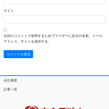
サイト
次回のコメントで使用するためブラウザーに自分の名前、メール
アドレス、サイトを保存する。
会社概要
記事一覧