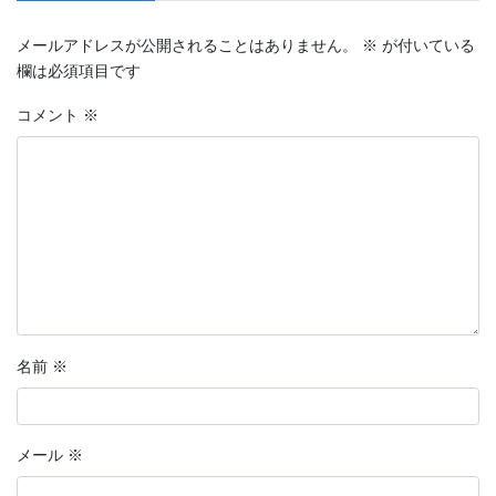
メールアドレスが公開されることはありません。
※
が付いている
欄は必須項目です
コメント
※
名前
※
メール
※