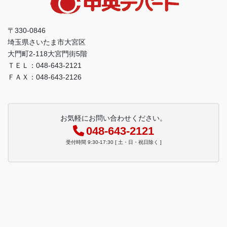
〒330-0846
埼玉県さいたま市大宮区
大門町2-118大宮門街5階
ＴＥＬ：048-643-2121
ＦＡＸ：048-643-2126
お気軽にお問い合わせください。
048-643-2121
受付時間 9:30-17:30 [ 土・日・祝日除く ]