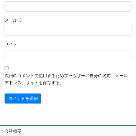
メール
※
サイト
次回のコメントで使用するためブラウザーに自分の名前、メール
アドレス、サイトを保存する。
会社概要