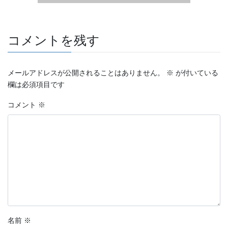
コメントを残す
メールアドレスが公開されることはありません。
※
が付いている
欄は必須項目です
コメント
※
名前
※