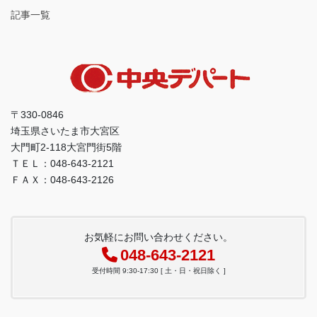
記事一覧
〒330-0846
埼玉県さいたま市大宮区
大門町2-118大宮門街5階
ＴＥＬ：048-643-2121
ＦＡＸ：048-643-2126
お気軽にお問い合わせください。
048-643-2121
受付時間 9:30-17:30 [ 土・日・祝日除く ]