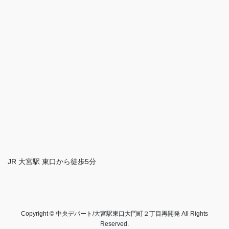
JR 大宮駅 東口から徒歩5分
Copyright © 中央デパート/大宮駅東口大門町２丁目再開発 All Rights
Reserved.